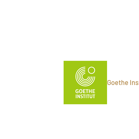
Goethe Inst