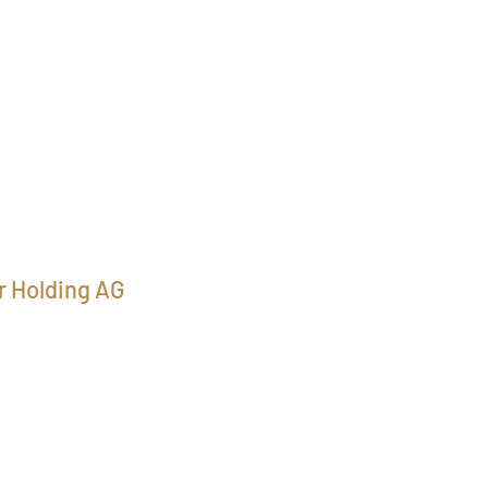
r Holding AG