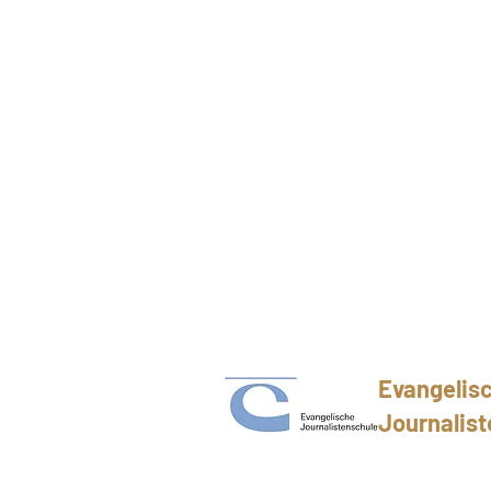
Evangelis
Journalist