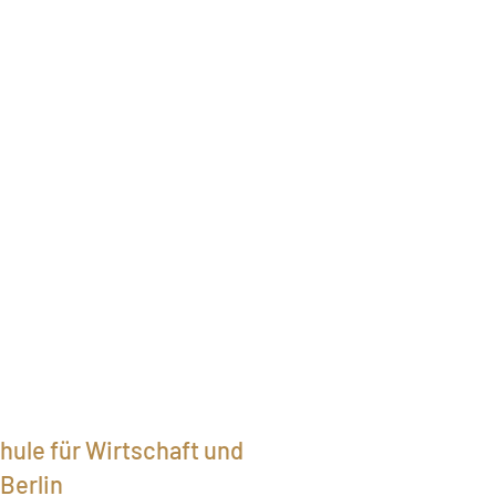
ule für Wirtschaft und
Berlin