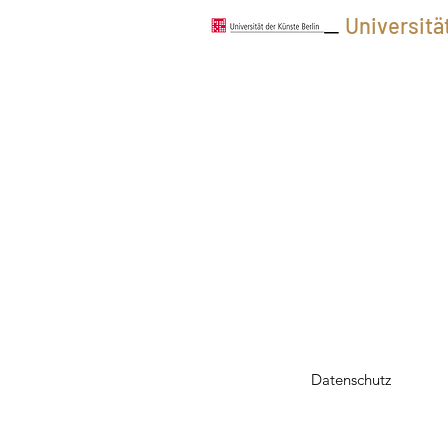
Universitä
Datenschutz