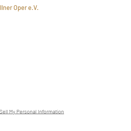
lner Oper e.V.
Sell My Personal Information