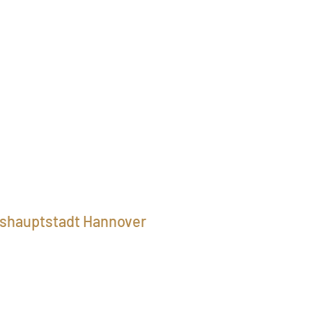
shauptstadt Hannover